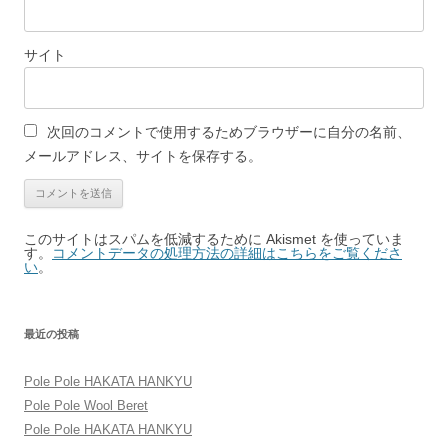
サイト
次回のコメントで使用するためブラウザーに自分の名前、
メールアドレス、サイトを保存する。
このサイトはスパムを低減するために Akismet を使っていま
す。
コメントデータの処理方法の詳細はこちらをご覧くださ
い
。
最近の投稿
Pole Pole HAKATA HANKYU
Pole Pole Wool Beret
Pole Pole HAKATA HANKYU