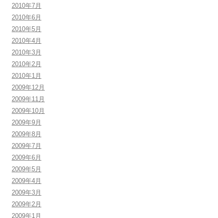
2010年7月
2010年6月
2010年5月
2010年4月
2010年3月
2010年2月
2010年1月
2009年12月
2009年11月
2009年10月
2009年9月
2009年8月
2009年7月
2009年6月
2009年5月
2009年4月
2009年3月
2009年2月
2009年1月