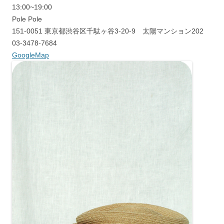
13:00~19:00
Pole Pole
151-0051 東京都渋谷区千駄ヶ谷3-20-9 太陽マンション202
03-3478-7684
GoogleMap