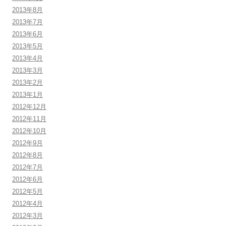
2013年8月
2013年7月
2013年6月
2013年5月
2013年4月
2013年3月
2013年2月
2013年1月
2012年12月
2012年11月
2012年10月
2012年9月
2012年8月
2012年7月
2012年6月
2012年5月
2012年4月
2012年3月