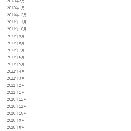
2012年2月
2012年1月
2011年12月
2011年11月
2011年10月
2011年9月
2011年8月
2011年7月
2011年6月
2011年5月
2011年4月
2011年3月
2011年2月
2011年1月
2010年12月
2010年11月
2010年10月
2010年9月
2010年8月