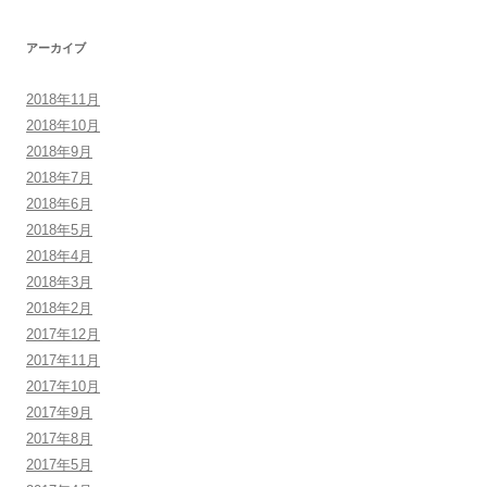
:
アーカイブ
2018年11月
2018年10月
2018年9月
2018年7月
2018年6月
2018年5月
2018年4月
2018年3月
2018年2月
2017年12月
2017年11月
2017年10月
2017年9月
2017年8月
2017年5月