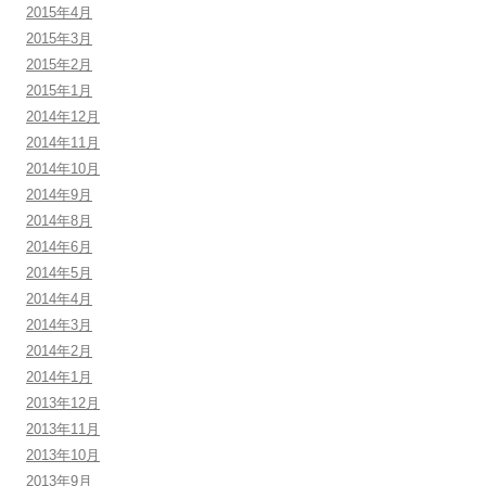
2015年4月
2015年3月
2015年2月
2015年1月
2014年12月
2014年11月
2014年10月
2014年9月
2014年8月
2014年6月
2014年5月
2014年4月
2014年3月
2014年2月
2014年1月
2013年12月
2013年11月
2013年10月
2013年9月