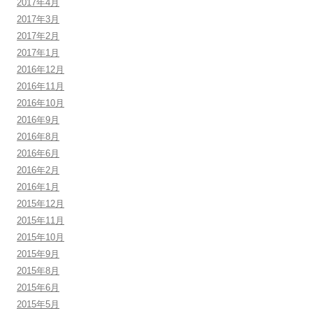
2017年4月
2017年3月
2017年2月
2017年1月
2016年12月
2016年11月
2016年10月
2016年9月
2016年8月
2016年6月
2016年2月
2016年1月
2015年12月
2015年11月
2015年10月
2015年9月
2015年8月
2015年6月
2015年5月